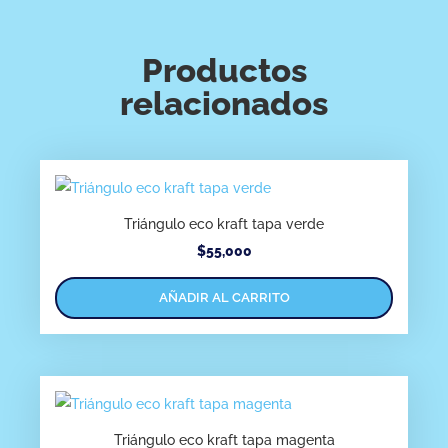
Productos
relacionados
Triángulo eco kraft tapa verde
$
55,000
AÑADIR AL CARRITO
Triángulo eco kraft tapa magenta