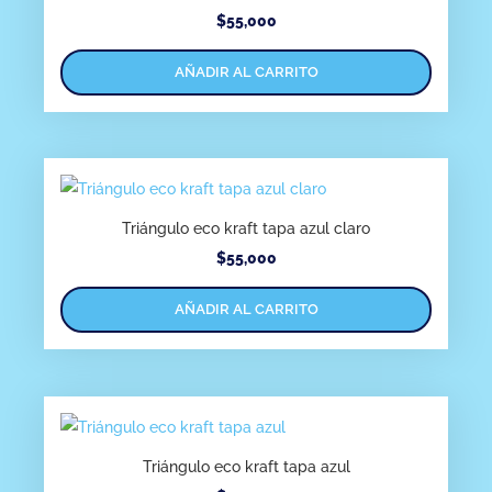
$
55,000
AÑADIR AL CARRITO
Triángulo eco kraft tapa azul claro
$
55,000
AÑADIR AL CARRITO
Triángulo eco kraft tapa azul