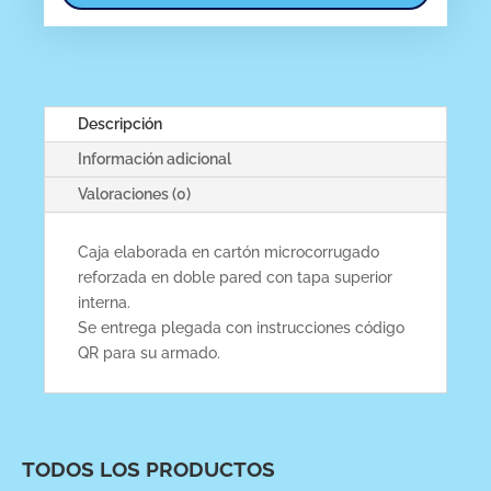
Descripción
Información adicional
Valoraciones (0)
Caja elaborada en cartón microcorrugado
reforzada en doble pared con tapa superior
interna.
Se entrega plegada con instrucciones código
QR para su armado.
TODOS LOS PRODUCTOS