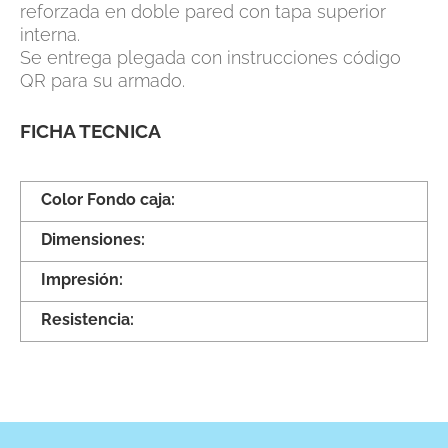
reforzada en doble pared con tapa superior
interna.
Se entrega plegada con instrucciones código
QR para su armado.
FICHA TECNICA
Color Fondo caja: 
Dimensiones: 
Impresión: 
Resistencia: 