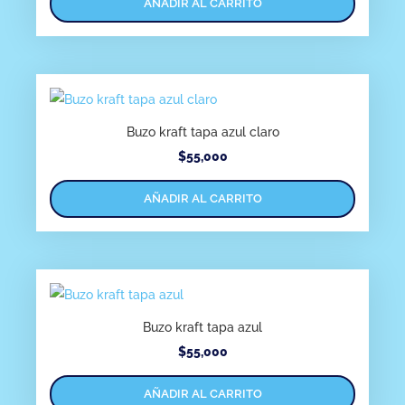
AÑADIR AL CARRITO
Buzo kraft tapa azul claro
$
55,000
AÑADIR AL CARRITO
Buzo kraft tapa azul
$
55,000
AÑADIR AL CARRITO