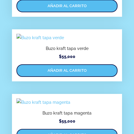
AÑADIR AL CARRITO
Buzo kraft tapa verde
$
55,000
AÑADIR AL CARRITO
Buzo kraft tapa magenta
$
55,000