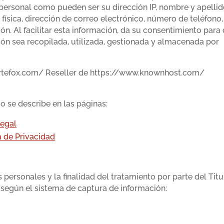
personal como pueden ser su dirección IP, nombre y apellid
 física, dirección de correo electrónico, número de teléfono,
ón. Al facilitar esta información, da su consentimiento para
ón sea recopilada, utilizada, gestionada y almacenada por
artefox.com/ Reseller de https://www.knownhost.com/
 se describe en las páginas:
Legal
a de Privacidad
 personales y la finalidad del tratamiento por parte del Titu
 según el sistema de captura de información: