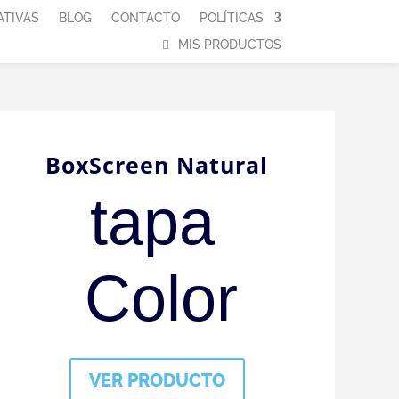
ATIVAS
BLOG
CONTACTO
POLÍTICAS
MIS PRODUCTOS
BoxScreen Natural
tapa 
Color
VER PRODUCTO