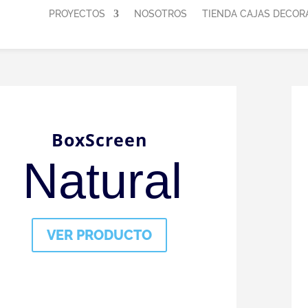
PROYECTOS
NOSOTROS
TIENDA CAJAS DECOR
BoxScreen
Natural
VER PRODUCTO