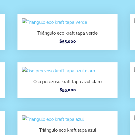
Triángulo eco kraft tapa verde
$
55,000
Oso perezoso kraft tapa azul claro
$
55,000
Triángulo eco kraft tapa azul