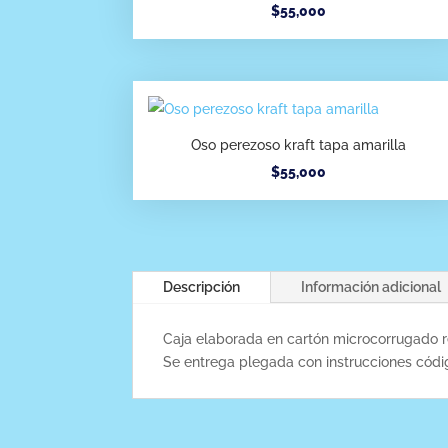
$
55,000
Oso perezoso kraft tapa amarilla
$
55,000
Descripción
Información adicional
Caja elaborada en cartón microcorrugado r
Se entrega plegada con instrucciones cód