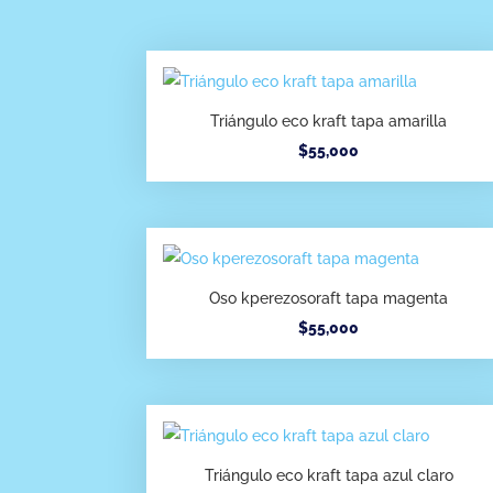
Triángulo eco kraft tapa amarilla
$
55,000
Oso kperezosoraft tapa magenta
$
55,000
Triángulo eco kraft tapa azul claro