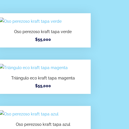
Oso perezoso kraft tapa verde
$
55,000
Triángulo eco kraft tapa magenta
$
55,000
Oso perezoso kraft tapa azul