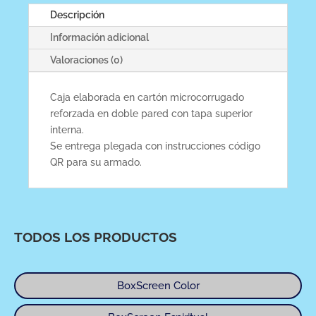
Descripción
Información adicional
Valoraciones (0)
Caja elaborada en cartón microcorrugado
reforzada en doble pared con tapa superior
interna.
Se entrega plegada con instrucciones código
QR para su armado.
TODOS LOS PRODUCTOS
BoxScreen Color