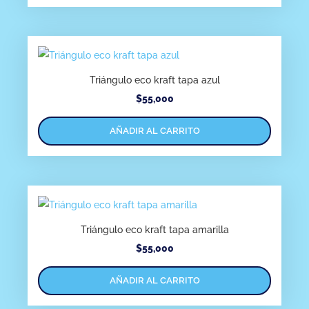
Triángulo eco kraft tapa azul
$
55,000
AÑADIR AL CARRITO
Triángulo eco kraft tapa amarilla
$
55,000
AÑADIR AL CARRITO