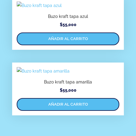
Buzo kraft tapa azul
$
55,000
AÑADIR AL CARRITO
Buzo kraft tapa amarilla
$
55,000
AÑADIR AL CARRITO