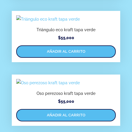
Triángulo eco kraft tapa verde
$
55,000
AÑADIR AL CARRITO
Oso perezoso kraft tapa verde
$
55,000
AÑADIR AL CARRITO