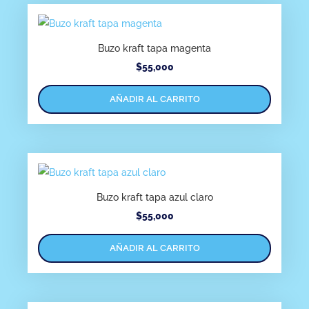
Buzo kraft tapa magenta
$
55,000
AÑADIR AL CARRITO
Buzo kraft tapa azul claro
$
55,000
AÑADIR AL CARRITO