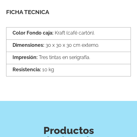
FICHA TECNICA
Color Fondo caja: 
Kraft (café cartón).
Dimensiones: 
30 x 30 x 30 cm externo.
Impresión: 
Tres tintas en serigrafía.
Resistencia: 
10 kg
Productos