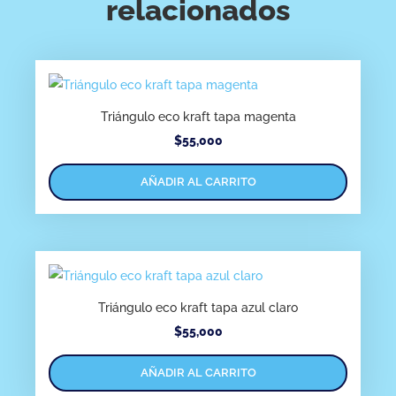
relacionados
Triángulo eco kraft tapa magenta
$
55,000
AÑADIR AL CARRITO
Triángulo eco kraft tapa azul claro
$
55,000
AÑADIR AL CARRITO