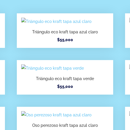
Triángulo eco kraft tapa azul claro
$
55,000
Triángulo eco kraft tapa verde
$
55,000
Oso perezoso kraft tapa azul claro