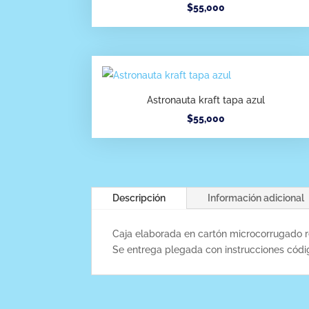
$
55,000
Astronauta kraft tapa azul
$
55,000
Descripción
Información adicional
Caja elaborada en cartón microcorrugado r
Se entrega plegada con instrucciones cód