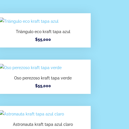
Triángulo eco kraft tapa azul
$
55,000
Oso perezoso kraft tapa verde
$
55,000
Astronauta kraft tapa azul claro