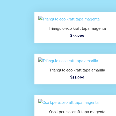
Triángulo eco kraft tapa magenta
$
55,000
Triángulo eco kraft tapa amarilla
$
55,000
Oso kperezosoraft tapa magenta