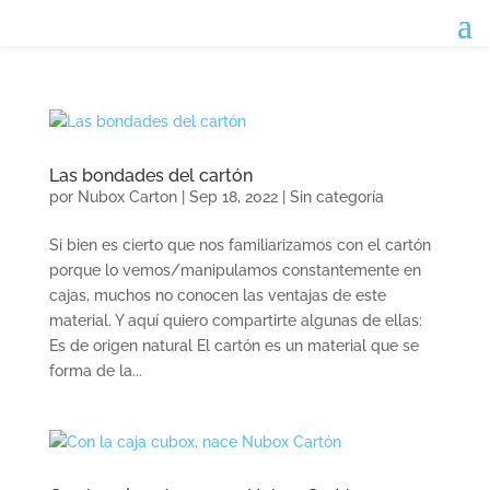
Las bondades del cartón
por
Nubox Carton
|
Sep 18, 2022
|
Sin categoría
Si bien es cierto que nos familiarizamos con el cartón
porque lo vemos/manipulamos constantemente en
cajas, muchos no conocen las ventajas de este
material. Y aquí quiero compartirte algunas de ellas:
Es de origen natural El cartón es un material que se
forma de la...