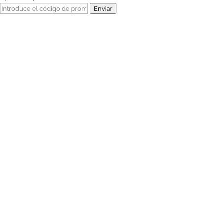
Enviar