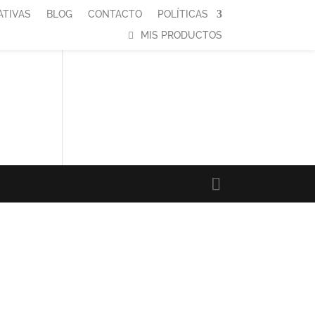
ATIVAS
BLOG
CONTACTO
POLÍTICAS
MIS PRODUCTOS