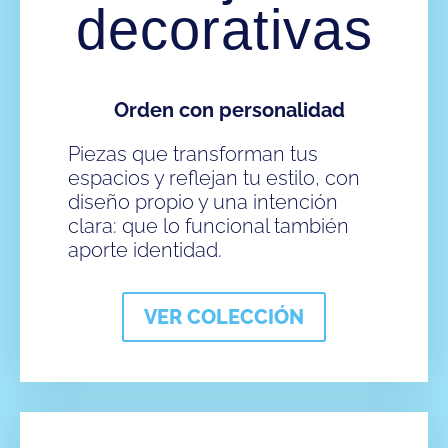
decorativas
Orden con personalidad
Piezas que transforman tus
espacios y reflejan tu estilo, con
diseño propio y una intención
clara: que lo funcional también
aporte identidad.
VER COLECCIÓN