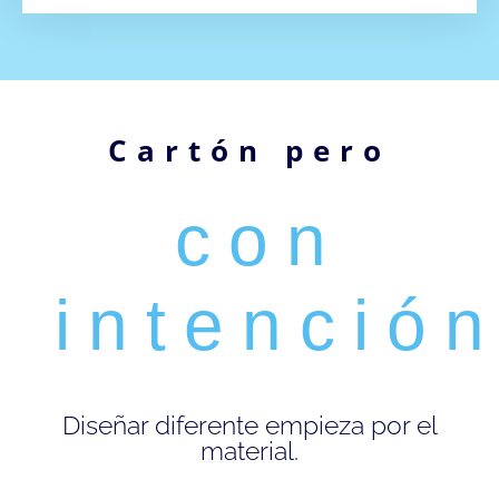
Cartón pero 
con 
intenció
Diseñar diferente empieza por el
material.