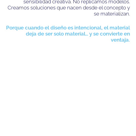
sensibilidad creativa. No replicamos modelos.
Creamos soluciones que nacen desde el concepto y
se materializan.
Porque cuando el diseño es intencional, el material
deja de ser solo material… y se convierte en
ventaja.